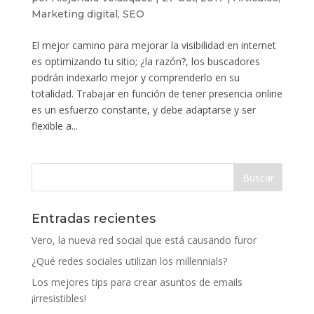
Marketing digital
,
SEO
El mejor camino para mejorar la visibilidad en internet
es optimizando tu sitio; ¿la razón?, los buscadores
podrán indexarlo mejor y comprenderlo en su
totalidad. Trabajar en función de tener presencia online
es un esfuerzo constante, y debe adaptarse y ser
flexible a...
Entradas recientes
Vero, la nueva red social que está causando furor
¿Qué redes sociales utilizan los millennials?
Los mejores tips para crear asuntos de emails
¡irresistibles!