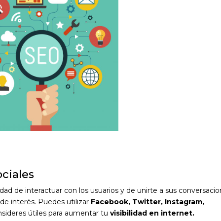
ociales
dad de interactuar con los usuarios y de unirte a sus conversacio
de interés.
Puedes utilizar
Facebook, Twitter, Instagram,
sideres útiles para aumentar tu
visibilidad en internet.