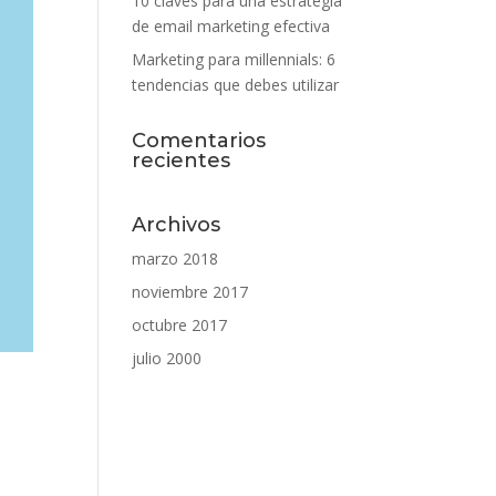
10 claves para una estrategia
de email marketing efectiva
Marketing para millennials: 6
tendencias que debes utilizar
Comentarios
recientes
Archivos
marzo 2018
noviembre 2017
octubre 2017
julio 2000