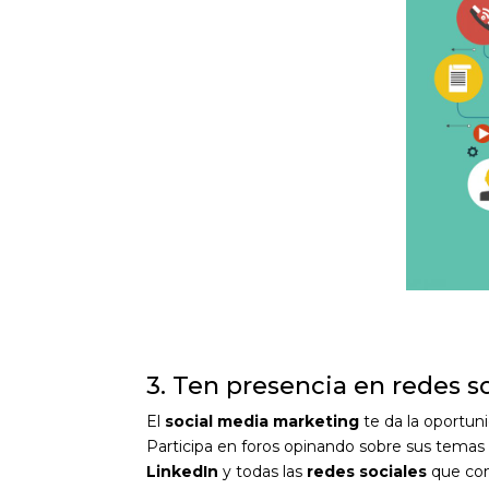
3. Ten presencia en redes s
El
social media marketing
te da la oportuni
Participa en foros opinando sobre sus temas 
LinkedIn
y todas las
redes sociales
que con