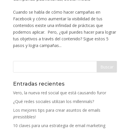
Cuando se habla de cómo hacer campañas en
Facebook y cómo aumentar la visibilidad de tus
contenidos existe una infinidad de prácticas que
podemos aplicar. Pero, ¿qué puedes hacer para lograr
tus objetivos a través del contenido? Sigue estos 5
pasos y logra campañas...
Entradas recientes
Vero, la nueva red social que está causando furor
¿Qué redes sociales utilizan los millennials?
Los mejores tips para crear asuntos de emails
¡irresistibles!
10 claves para una estrategia de email marketing