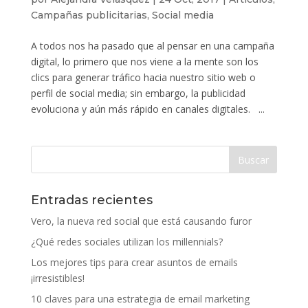
Campañas publicitarias
,
Social media
A todos nos ha pasado que al pensar en una campaña
digital, lo primero que nos viene a la mente son los
clics para generar tráfico hacia nuestro sitio web o
perfil de social media; sin embargo, la publicidad
evoluciona y aún más rápido en canales digitales. ...
Entradas recientes
Vero, la nueva red social que está causando furor
¿Qué redes sociales utilizan los millennials?
Los mejores tips para crear asuntos de emails
¡irresistibles!
10 claves para una estrategia de email marketing