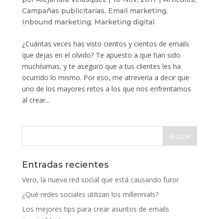
Campañas publicitarias
,
Email marketing
,
Inbound marketing
,
Marketing digital
¿Cuántas veces has visto cientos y cientos de emails
que dejas en el olvido? Te apuesto a que han sido
muchísimas, y te aseguro que a tus clientes les ha
ocurrido lo mismo. Por eso, me atrevería a decir que
uno de los mayores retos a los que nos enfrentamos
al crear...
Entradas recientes
Vero, la nueva red social que está causando furor
¿Qué redes sociales utilizan los millennials?
Los mejores tips para crear asuntos de emails