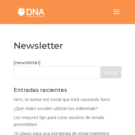
Newsletter
[newsletter]
Entradas recientes
Vero, la nueva red social que está causando furor
¿Qué redes sociales utilizan los millennials?
Los mejores tips para crear asuntos de emails
¡irresistibles!
10 claves para una estrategia de email marketing