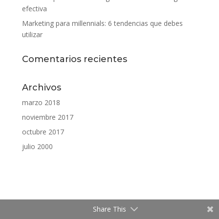
efectiva
Marketing para millennials: 6 tendencias que debes
utilizar
Comentarios recientes
Archivos
marzo 2018
noviembre 2017
octubre 2017
julio 2000
Share This