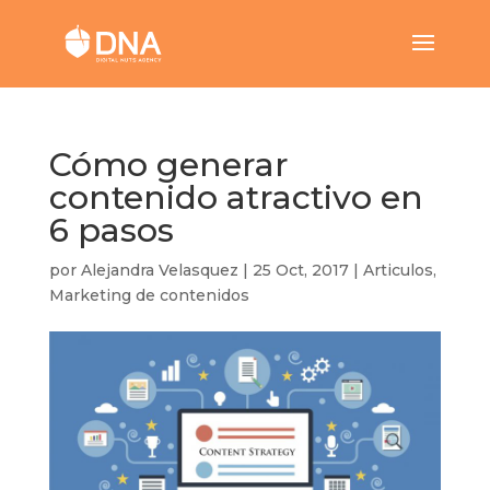
Cómo generar
contenido atractivo en
6 pasos
por
Alejandra Velasquez
|
25 Oct, 2017
|
Articulos
,
Marketing de contenidos