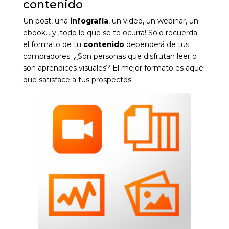
contenido
Un post, una
infografía
, un video, un webinar, un
ebook… y ¡todo lo que se te ocurra! Sólo recuerda:
el formato de tu
contenido
dependerá de tus
compradores. ¿Son personas que disfrutan leer o
son aprendices visuales? El mejor formato es aquél
que satisface a tus prospectos.