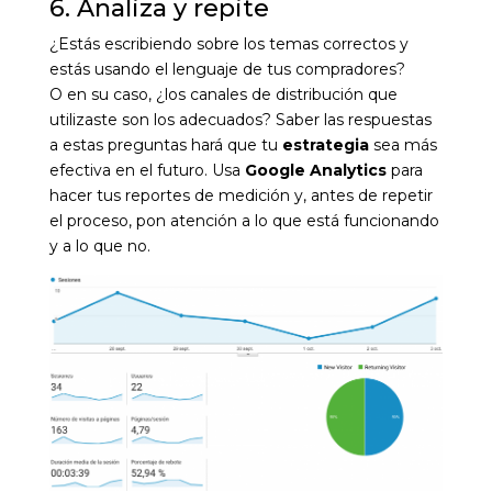
6. Analiza y repite
¿Estás escribiendo sobre los temas correctos y
estás usando el lenguaje de tus compradores?
O
en su caso, ¿los canales de distribución que
utilizaste son los adecuados? Saber las respuestas
a estas preguntas hará que tu
estrategia
sea más
efectiva en el futuro.
Usa
Google Analytics
para
hacer tus reportes de medición y, antes de repetir
el proceso, pon aten
ción a lo que está funcionando
y a lo
que no.