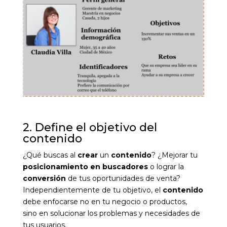
2. Define el objetivo del
contenido
¿Qué buscas al
crear
un
contenido
? ¿Mejorar tu
posicionamiento en buscadores
o lograr la
conversión
de tus opo
rtunidades de venta?
Independientemente de tu objetivo, el
contenido
debe enfocarse no en tu negocio o productos,
sino en solucionar los problemas y necesidades de
tus usuarios.