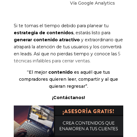
Vía Google Analytics
Si te tomas el tiempo debido para planear tu
estrategia de contenidos
, estarás listo para
generar contenido atractivo
y extraordinario que
atrapará la atención de tus usuarios y los convertirá
en leads. Así que no pierdas tiempo y conoce las
5
técnicas infalibles para cerrar ventas.
“El mejor
contenido
es aquél que tus
compradores quieren leer, compartir y al que
quieran regresar”.
¡Contáctanos!