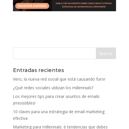
Entradas recientes
Vero, la nueva red social que está causando furor
¿Qué redes sociales utilizan los millennials?
Los mejores tips para crear asuntos de emails
¡irresistibles!
10 claves para una estrategia de email marketing
efectiva
Marketing para millennials: 6 tendencias que debes