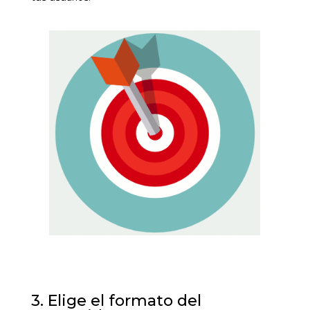
3. Elige el formato del